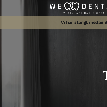
Vi har stängt mellan d