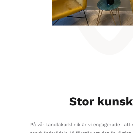
Stor kunsk
På vår tandläkarklinik är vi engagerade i att