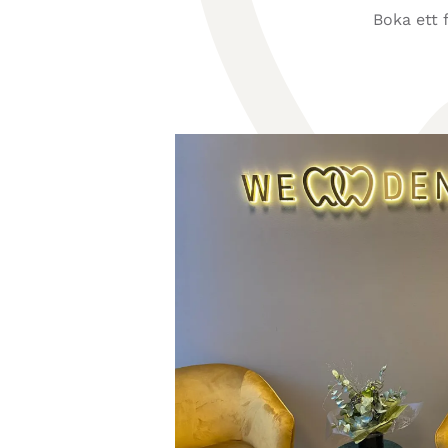
Boka ett 