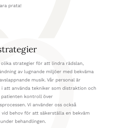
ara prata!
strategier
 olika strategier för att lindra rädslan,
ndning av lugnande miljöer med bekväma
 avslappnande musik. Vår personal är
 i att använda tekniker som distraktion och
 patienten kontroll över
sprocessen. Vi använder oss också
 vid behov för att säkerställa en bekväm
 under behandlingen.